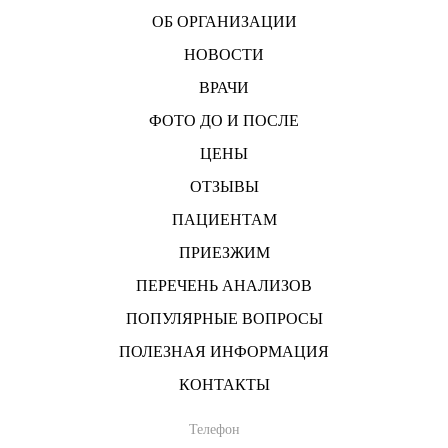
ОБ ОРГАНИЗАЦИИ
НОВОСТИ
ВРАЧИ
ФОТО ДО И ПОСЛЕ
ЦЕНЫ
ОТЗЫВЫ
ПАЦИЕНТАМ
ПРИЕЗЖИМ
ПЕРЕЧЕНЬ АНАЛИЗОВ
ПОПУЛЯРНЫЕ ВОПРОСЫ
ПОЛЕЗНАЯ ИНФОРМАЦИЯ
КОНТАКТЫ
Телефон