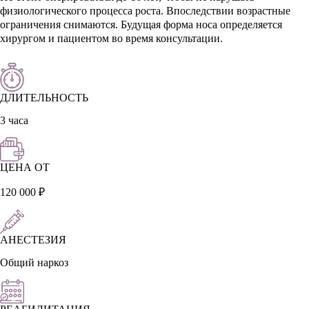
физиологического процесса роста. Впоследствии возрастные
ограничения снимаются. Будущая форма носа определяется
хирургом и пациентом во время консультации.
ДЛИТЕЛЬНОСТЬ
3 часа
ЦЕНА ОТ
120 000 ₽
АНЕСТЕЗИЯ
Общий наркоз