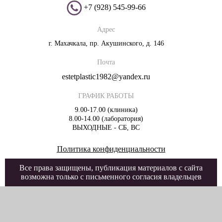
+7 (928) 545-99-66
Адрес
г. Махачкала, пр. Акушинского, д. 146
Почта
estetplastic1982@yandex.ru
ГРАФИК РАБОТЫ
9.00-17.00 (клиника)
8.00-14.00 (лаборатория)
ВЫХОДНЫЕ - СБ, ВС
Политика конфиденциальности
Все права защищены, публикация материалов с сайта
возможна только с письменного согласия владельцев