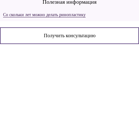
Полезная информация
Со скольки лет можно делать ринопластику
Получить консультацию