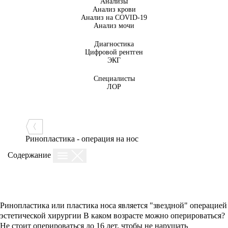
Анализы
Анализ крови
Анализ на COVID-19
Анализ мочи
Диагностика
Цифровой рентген
ЭКГ
Специалисты
ЛОР
Ринопластика - операция на нос
Содержание
Ринопластика или пластика носа является "звездной" операцией
эстетической хирургии В каком возрасте можно оперироваться?
Не стоит оперироваться до 16 лет, чтобы не нарушать