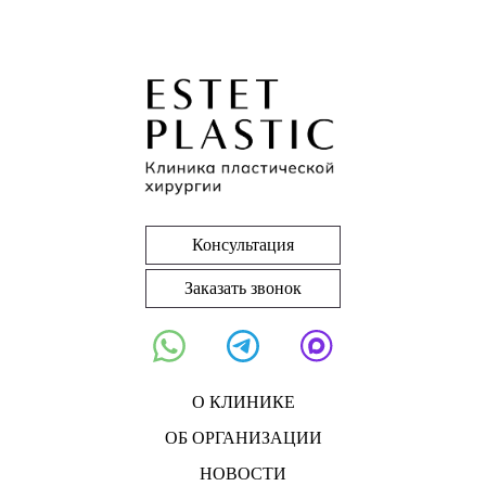
Консультация
Заказать звонок
О КЛИНИКЕ
ОБ ОРГАНИЗАЦИИ
НОВОСТИ