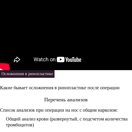
Осложнения в ринопластике
Какие бывает осложнения в ринопластике после операции
Перечень анализов
Список анализов при операции на нос с общим наркозом:
Общий анализ крови (развернутый, с подсчетом количества
тромбоцитов)