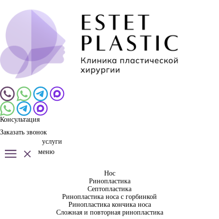
Консультация
Заказать звонок
услуги
меню
Нос
Ринопластика
Септопластика
Ринопластика носа с горбинкой
Ринопластика кончика носа
Сложная и повторная ринопластика