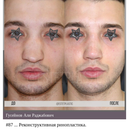
Гусейнов Али Раджабович
#87 ... Реконструктивная ринопластика.