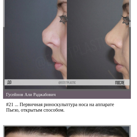
Гусейнов Али Раджабович
#21 ... Первичная риноскульптура носа на аппарате
Пьезо, открытым способом.