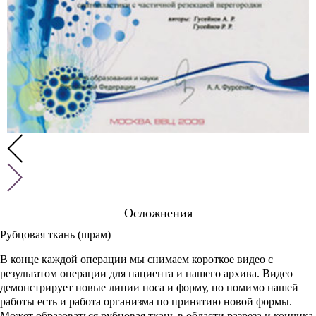
Осложнения
Рубцовая ткань (шрам)
В конце каждой операции мы снимаем короткое видео с
результатом операции для пациента и нашего архива. Видео
демонстрирует новые линии носа и форму, но помимо нашей
работы есть и работа организма по принятию новой формы.
Может образоваться рубцовая ткань в области разреза и кончика