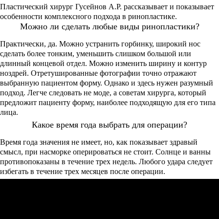
Пластический хирург Гусейнов А.Р. рассказывает и показывает
особенности комплексного подхода в ринопластике.
Можно ли сделать любые виды ринопластики?
Практически, да. Можно устранить горбинку, широкий нос
сделать более тонким, уменьшить слишком большой или
длинный концевой отдел. Можно изменить ширину и контур
ноздрей. Отретушированные фотографии точно отражают
выбранную пациентом форму. Однако и здесь нужен разумный
подход. Легче следовать не моде, а советам хирурга, который
предложит пациенту форму, наиболее подходящую для его типа
лица.
Какое время года выбрать для операции?
Время года значения не имеет, но, как показывает здравый
смысл, при насморке оперироваться не стоит. Солнце и ванны
противопоказаны в течение трех недель. Любого удара следует
избегать в течение трех месяцев после операции.