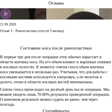
Отзывы
21.09.2020
Отзыв 3 - Ринопластика (спустя 3 месяца)
Состояние носа после ринопластики
В первые три дня после операции отек обычно нарастает в
области кончика носа. На его объем влияют и марлевые повязки
в носовых полостях. К моменту снятия гипса обьем кончика
носа уменьшается в несколько раз. Учитывая, что для работы с
носовыми костями используется ультразвук, а не молоток и
долото, отеки в области носовых костей минимальны.
Снятие гипса происходит на десятый день после операции. Мы
можем увидеть лишь 70-80% результата проведенной операции.
О конечном результате можно судить не ранее, чем через
полгода.
Сертификаты