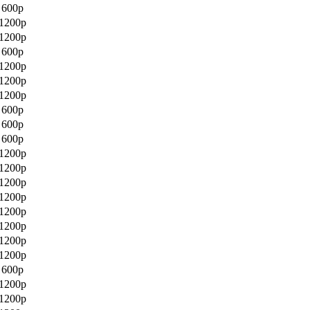
600р
1200р
1200р
600р
1200р
1200р
1200р
600р
600р
600р
1200р
1200р
1200р
1200р
1200р
1200р
1200р
1200р
600р
1200р
1200р