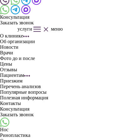
Консультация
Заказать звонок
услуги
меню
О клинике
Об организации
Новости
Врачи
Фото до и после
Цены
Отзывы
Пациентам
Приезжим
Перечень анализов
Популярные вопросы
Полезная информация
Контакты
Консультация
Заказать звонок
Нос
Ринопластика