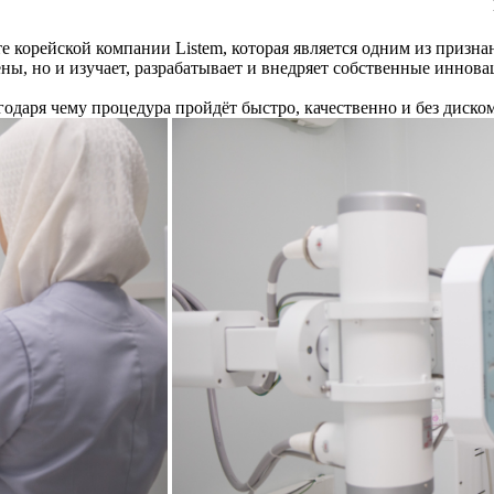
корейской компании Listem, которая является одним из призна
ены, но и изучает, разрабатывает и внедряет собственные инно
одаря чему процедура пройдёт быстро, качественно и без диско