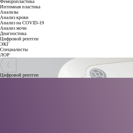
Феморопластика
Интимная пластика
Анализы
Анализ крови
Анализ на COVID-19
Анализ мочи
Диагностика
Цифровой рентген
ЭКГ
Специалисты
ЛОР
Цифровой рентген