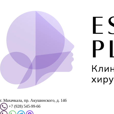
г. Махачкала, пр. Акушинского, д. 146
+7 (928) 545-99-66