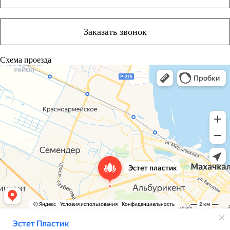
Заказать звонок
Схема проезда