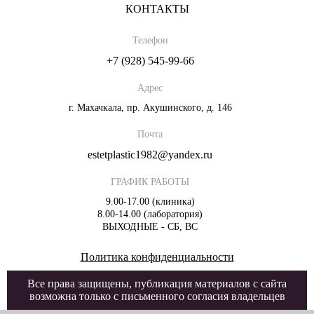
КОНТАКТЫ
Телефон
+7 (928) 545-99-66
Адрес
г. Махачкала, пр. Акушинского, д. 146
Почта
estetplastic1982@yandex.ru
ГРАФИК РАБОТЫ
9.00-17.00 (клиника)
8.00-14.00 (лаборатория)
ВЫХОДНЫЕ - СБ, ВС
Политика конфиденциальности
Все права защищены, публикация материалов с сайта
возможна только с письменного согласия владельцев