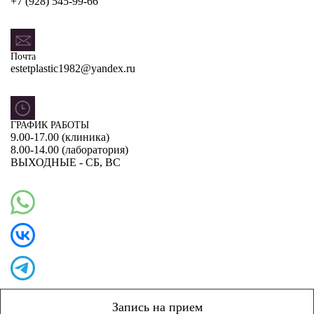
+7 (928) 545-99-66
Почта
estetplastic1982@yandex.ru
ГРАФИК РАБОТЫ
9.00-17.00 (клиника)
8.00-14.00 (лаборатория)
ВЫХОДНЫЕ - СБ, ВС
Запись на прием