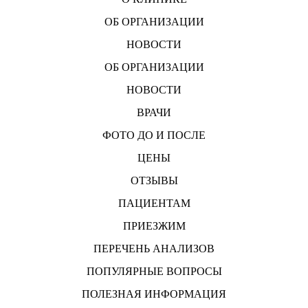
ОБ ОРГАНИЗАЦИИ
НОВОСТИ
ОБ ОРГАНИЗАЦИИ
НОВОСТИ
ВРАЧИ
ФОТО ДО И ПОСЛЕ
ЦЕНЫ
ОТЗЫВЫ
ПАЦИЕНТАМ
ПРИЕЗЖИМ
ПЕРЕЧЕНЬ АНАЛИЗОВ
ПОПУЛЯРНЫЕ ВОПРОСЫ
ПОЛЕЗНАЯ ИНФОРМАЦИЯ