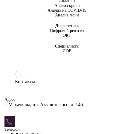
Анализы
Анализ крови
Анализ на COVID-19
Анализ мочи
Диагностика
Цифровой рентген
ЭКГ
Специалисты
ЛОР
Контакты
Адрес
г. Махачкала, пр. Акушинского, д. 146
Телефон