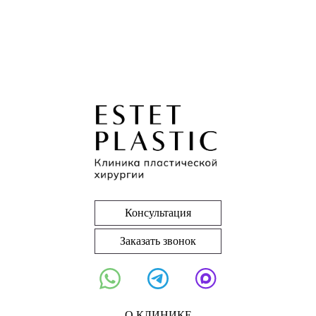
Консультация
Заказать звонок
О КЛИНИКЕ