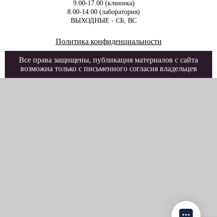
9.00-17.00 (клиника)
8.00-14.00 (лаборатория)
ВЫХОДНЫЕ - СБ, ВС
Политика конфиденциальности
Все права защищены, публикация материалов с сайта
возможна только с письменного согласия владельцев