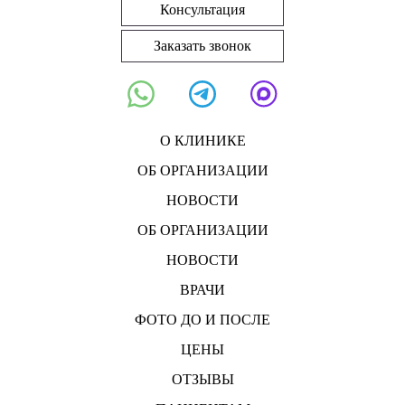
Консультация
Заказать звонок
О КЛИНИКЕ
ОБ ОРГАНИЗАЦИИ
НОВОСТИ
ОБ ОРГАНИЗАЦИИ
НОВОСТИ
ВРАЧИ
ФОТО ДО И ПОСЛЕ
ЦЕНЫ
ОТЗЫВЫ