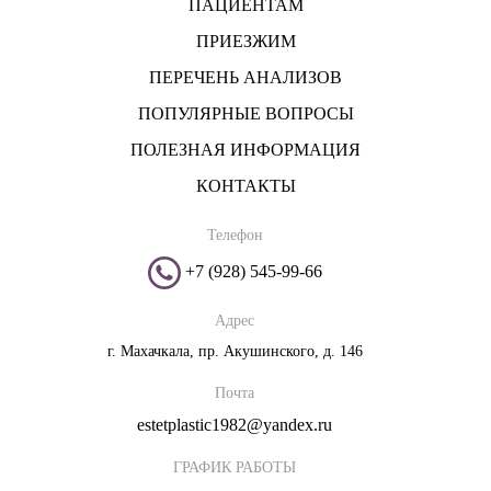
ПАЦИЕНТАМ
ПРИЕЗЖИМ
ПЕРЕЧЕНЬ АНАЛИЗОВ
ПОПУЛЯРНЫЕ ВОПРОСЫ
ПОЛЕЗНАЯ ИНФОРМАЦИЯ
КОНТАКТЫ
Телефон
+7 (928) 545-99-66
Адрес
г. Махачкала, пр. Акушинского, д. 146
Почта
estetplastic1982@yandex.ru
ГРАФИК РАБОТЫ