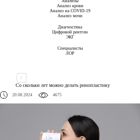
Анализы
Анализ крови
Анализ на COVID-19
Анализ мочи
Диагностика
Цифровой рентген
ЭКГ
Специалисты
ЛОР
Со скольки лет можно делать ринопластику
20.08.2024
4675