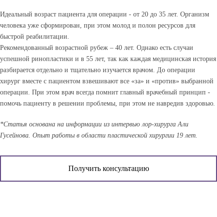
Идеальный возраст пациента для операции - от 20 до 35 лет. Организм
человека уже сформирован, при этом молод и полон ресурсов для
быстрой реабилитации.
Рекомендованный возрастной рубеж – 40 лет. Однако есть случаи
успешной ринопластики и в 55 лет, так как каждая медицинская история
разбирается отдельно и тщательно изучается врачом. До операции
хирург вместе с пациентом взвешивают все «за» и «против» выбранной
операции. При этом врач всегда помнит главный врачебный принцип -
помочь пациенту в решении проблемы, при этом не навредив здоровью.
*Статья основана на информации из интервью лор-хирурга Али
Гусейнова. Опыт работы в области пластической хирургии 19 лет.
Получить консультацию