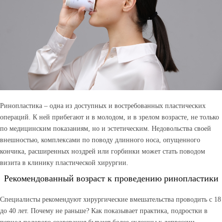
Ринопластика – одна из доступных и востребованных пластических
операций. К ней прибегают и в молодом, и в зрелом возрасте, не только
по медицинским показаниям, но и эстетическим. Недовольства своей
внешностью, комплексами по поводу длинного носа, опущенного
кончика, расширенных ноздрей или горбинки может стать поводом
визита в клинику пластической хирургии.
Рекомендованный возраст к проведению ринопластики
Специалисты рекомендуют хирургические вмешательства проводить с 18
до 40 лет. Почему не раньше? Как показывает практика, подростки в