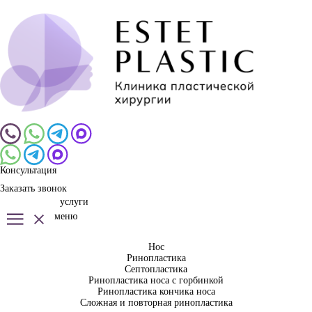
Консультация
Заказать звонок
услуги
меню
Нос
Ринопластика
Септопластика
Ринопластика носа с горбинкой
Ринопластика кончика носа
Сложная и повторная ринопластика