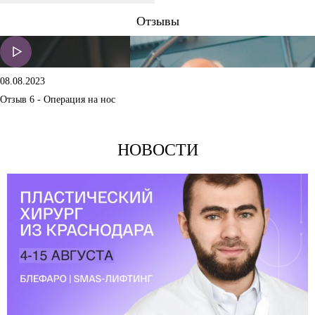
Отзывы
08.08.2023
Отзыв 6 - Операция на нос
НОВОСТИ