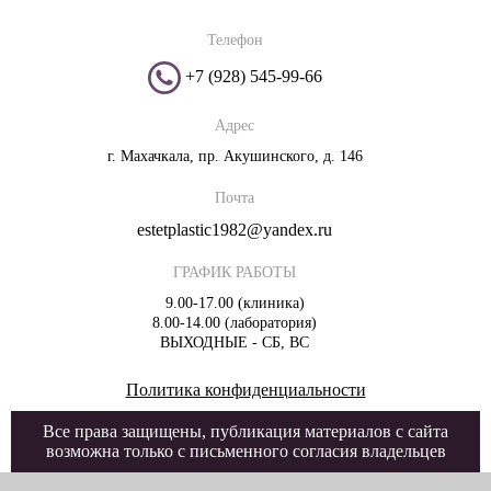
Телефон
+7 (928) 545-99-66
Адрес
г. Махачкала, пр. Акушинского, д. 146
Почта
estetplastic1982@yandex.ru
ГРАФИК РАБОТЫ
9.00-17.00 (клиника)
8.00-14.00 (лаборатория)
ВЫХОДНЫЕ - СБ, ВС
Политика конфиденциальности
Все права защищены, публикация материалов с сайта
возможна только с письменного согласия владельцев