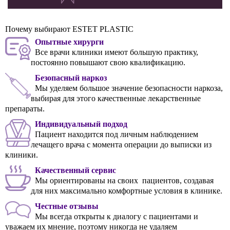
Почему выбирают ESTET PLASTIC
Опытные хирурги
Все врачи клиники имеют большую практику,
постоянно повышают свою квалификацию.
Безопасный наркоз
Мы уделяем большое значение безопасности наркоза,
выбирая для этого качественные лекарственные
препараты.
Индивидуальный подход
Пациент находится под личным наблюдением
лечащего врача с момента операции до выписки из
клиники.
Качественный сервис
Мы ориентированы на своих пациентов, создавая
для них максимально комфортные условия в клинике.
Честные отзывы
Мы всегда открыты к диалогу с пациентами и
уважаем их мнение, поэтому никогда не удаляем