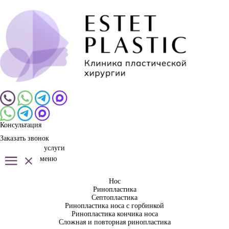
Консультация
Заказать звонок
услуги
меню
Нос
Ринопластика
Септопластика
Ринопластика носа с горбинкой
Ринопластика кончика носа
Сложная и повторная ринопластика