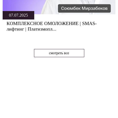
07.07.2025
КОМПЛЕКСНОЕ ОМОЛОЖЕНИЕ | SMAS-
лифтинг | Платизмопл...
смотреть все