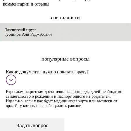
комментарии и отзывы.
специалисты
Пластический хирург
Гусейнов Али Раджабович
популярные вопросы
Какие документы нужно показать врачу?
Взрослым пациентам достаточно паспорта, для детей необходимо
свидетельство о рождении и паспорт одного из родителей.
Идеально, если у вас будет медицинская карта или выписки от
врачей, у которых вы наблюдались раньше.
Задать вопрос