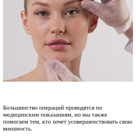
Большинство операций проводятся по
медицинским показаниям, но мы также
помогаем тем, кто хочет усовершенствовать свою
внешность.