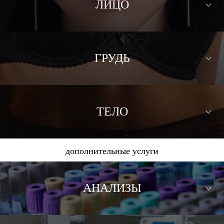
ЛИЦО
ГРУДЬ
ТЕЛО
дополнительные услуги
АНАЛИЗЫ