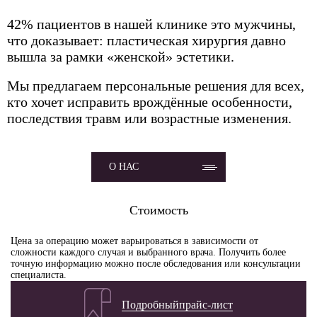
42% пациентов в нашей клинике это мужчины,
что доказывает: пластическая хирургия давно
вышла за рамки «женской» эстетики.
Мы предлагаем персональные решения для всех,
кто хочет исправить врождённые особенности,
последствия травм или возрастные изменения.
О НАС
Стоимость
Цена за операцию может варьироваться в зависимости от
сложности каждого случая и выбранного врача. Получить более
точную информацию можно после обследования или консультации
специалиста.
Подробный
прайс-лист