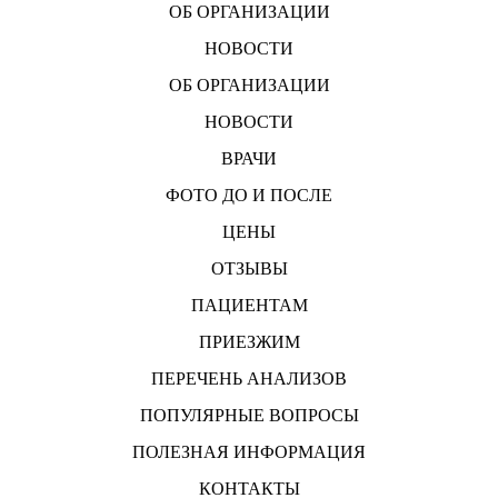
ОБ ОРГАНИЗАЦИИ
НОВОСТИ
ОБ ОРГАНИЗАЦИИ
НОВОСТИ
ВРАЧИ
ФОТО ДО И ПОСЛЕ
ЦЕНЫ
ОТЗЫВЫ
ПАЦИЕНТАМ
ПРИЕЗЖИМ
ПЕРЕЧЕНЬ АНАЛИЗОВ
ПОПУЛЯРНЫЕ ВОПРОСЫ
ПОЛЕЗНАЯ ИНФОРМАЦИЯ
КОНТАКТЫ