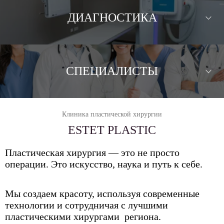
ДИАГНОСТИКА
СПЕЦИАЛИСТЫ
Клиника пластической хирургии
ESTET PLASTIC
Пластическая хирургия — это не просто
операции. Это искусство, наука и путь к себе.
Мы создаем красоту, используя современные
технологии и сотрудничая с лучшими
пластическими хирургами региона.