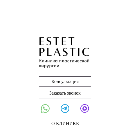
Консультация
Заказать звонок
О КЛИНИКЕ