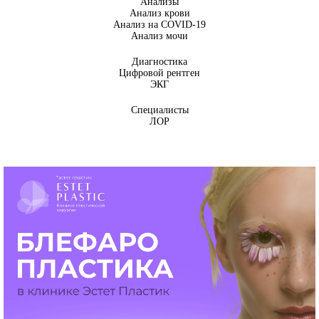
Анализы
Анализ крови
Анализ на COVID-19
Анализ мочи
Диагностика
Цифровой рентген
ЭКГ
Специалисты
ЛОР