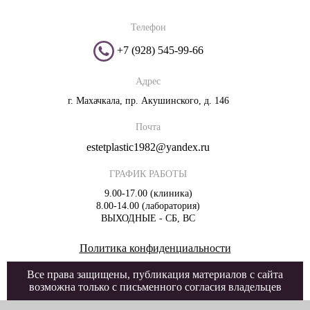
Телефон
+7 (928) 545-99-66
Адрес
г. Махачкала, пр. Акушинского, д. 146
Почта
estetplastic1982@yandex.ru
ГРАФИК РАБОТЫ
9.00-17.00 (клиника)
8.00-14.00 (лаборатория)
ВЫХОДНЫЕ - СБ, ВС
Политика конфиденциальности
Все права защищены, публикация материалов с сайта
возможна только с письменного согласия владельцев