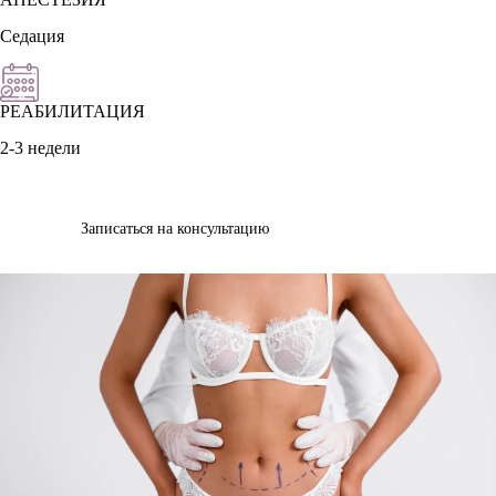
Седация
РЕАБИЛИТАЦИЯ
2-3 недели
Записаться на консультацию