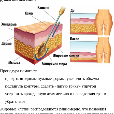
Процедура помогает:
придать ягодицам нужные формы, увеличить объемы
подтянуть контуры, сделать «пятую точку» упругой
устранить врожденную асимметрию и последствия травм
убрать птоз
Жировые клетки распределяются равномерно, что позволяет