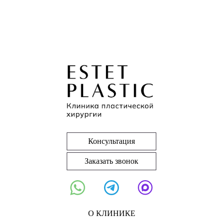
Консультация
Заказать звонок
О КЛИНИКЕ