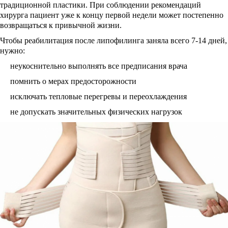
традиционной пластики. При соблюдении рекомендаций
хирурга пациент уже к концу первой недели может постепенно
возвращаться к привычной жизни.
Чтобы реабилитация после липофилинга заняла всего 7-14 дней,
нужно:
неукоснительно выполнять все предписания врача
помнить о мерах предосторожности
исключать тепловые перегревы и переохлаждения
не допускать значительных физических нагрузок