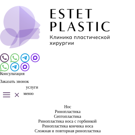
Консультация
Заказать звонок
услуги
меню
Нос
Ринопластика
Септопластика
Ринопластика носа с горбинкой
Ринопластика кончика носа
Сложная и повторная ринопластика