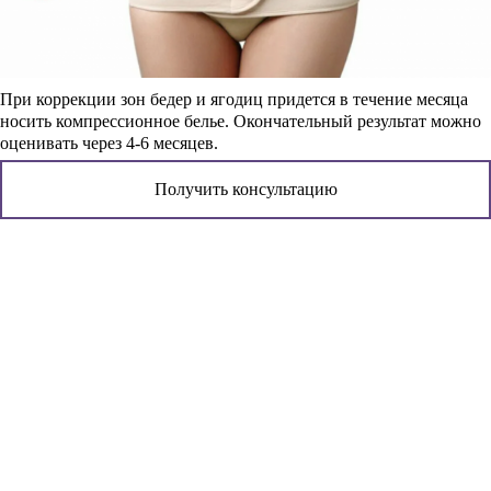
При коррекции зон бедер и ягодиц придется в течение месяца
носить компрессионное белье. Окончательный результат можно
оценивать через 4-6 месяцев.
Получить консультацию