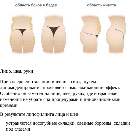
Лицо, шея, руки
При совершенствовании внешнего вида путем
липомоделирования проявляется омолаживающий эффект.
Особенно он заметен на лице, шее, руках, где возрастные
изменения не убрать спа-процедурами и инновационными
кремами.
В результате липофилинга лица и шеи:
устраняются носогубные складки, слезные борозды, складки
под глазами