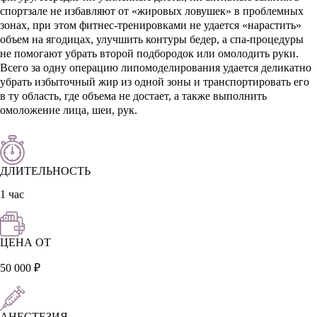
спортзале не избавляют от «жировых ловушек» в проблемных
зонах, при этом фитнес-тренировками не удается «нарастить»
объем на ягодицах, улучшить контуры бедер, а спа-процедуры
не помогают убрать второй подбородок или омолодить руки.
Всего за одну операцию липомоделирования удается деликатно
убрать избыточный жир из одной зоны и транспортировать его
в ту область, где объема не достает, а также выполнить
омоложение лица, шеи, рук.
ДЛИТЕЛЬНОСТЬ
1 час
ЦЕНА ОТ
50 000 ₽
АНЕСТЕЗИЯ