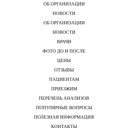
ОБ ОРГАНИЗАЦИИ
НОВОСТИ
ОБ ОРГАНИЗАЦИИ
НОВОСТИ
ВРАЧИ
ФОТО ДО И ПОСЛЕ
ЦЕНЫ
ОТЗЫВЫ
ПАЦИЕНТАМ
ПРИЕЗЖИМ
ПЕРЕЧЕНЬ АНАЛИЗОВ
ПОПУЛЯРНЫЕ ВОПРОСЫ
ПОЛЕЗНАЯ ИНФОРМАЦИЯ
КОНТАКТЫ