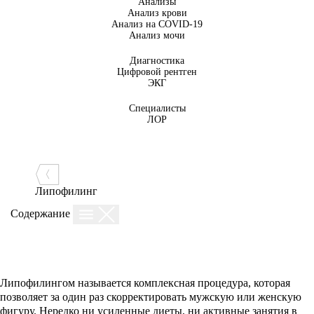
Анализы
Анализ крови
Анализ на COVID-19
Анализ мочи
Диагностика
Цифровой рентген
ЭКГ
Специалисты
ЛОР
Липофилинг
Содержание
Липофилингом называется комплексная процедура, которая
позволяет за один раз скорректировать мужскую или женскую
фигуру. Нередко ни усиленные диеты, ни активные занятия в