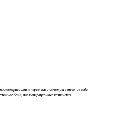
послеоперационные перевязки и осмотры в течение года.
ссионное белье, послеоперационные назначения.