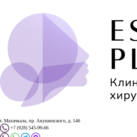
г. Махачкала, пр. Акушинского, д. 146
+7 (928) 545-99-66