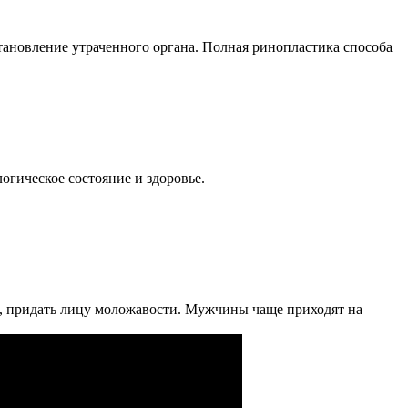
ановление утраченного органа. Полная ринопластика способа
огическое состояние и здоровье.
, придать лицу моложавости. Мужчины чаще приходят на