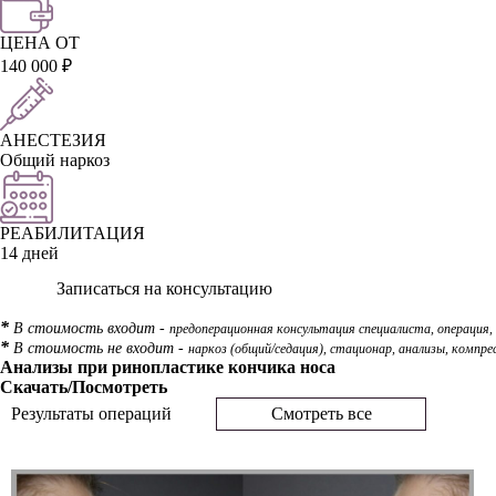
ЦЕНА ОТ
140 000 ₽
АНЕСТЕЗИЯ
Общий наркоз
РЕАБИЛИТАЦИЯ
14 дней
Записаться на консультацию
*
В стоимость входит -
предоперационная консультация специалиста, операция, 
*
В стоимость не входит -
наркоз (общий/седация), стационар, анализы, компре
Анализы при ринопластике кончика носа
Скачать/Посмотреть
Результаты операций
Смотреть все