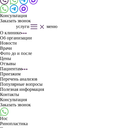
Консультация
Заказать звонок
услуги
меню
О клинике
Об организации
Новости
Врачи
Фото до и после
Цены
Отзывы
Пациентам
Приезжим
Перечень анализов
Популярные вопросы
Полезная информация
Контакты
Консультация
Заказать звонок
Нос
Ринопластика