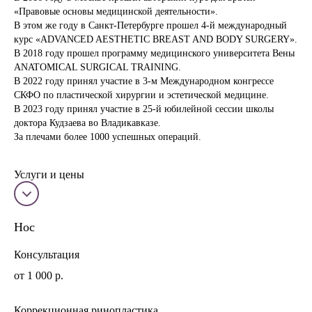
«Правовые основы медицинской деятельности».
В этом же году в Санкт-Петербурге прошел 4-й международный
курс «ADVANCED AESTHETIC BREAST AND BODY SURGERY».
В 2018 году прошел программу медицинского университета Вены
ANATOMICAL SURGICAL TRAINING.
В 2022 году принял участие в 3-м Международном конгрессе
СКФО по пластической хирургии и эстетической медицине.
В 2023 году принял участие в 25-й юбилейной сессии школы
доктора Кудзаева во Владикавказе.
За плечами более 1000 успешных операций.
Услуги и цены
Нос
Консультация
от 1 000 р.
Коррекционная ринопластика