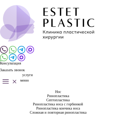
Консультация
Заказать звонок
услуги
меню
Нос
Ринопластика
Септопластика
Ринопластика носа с горбинкой
Ринопластика кончика носа
Сложная и повторная ринопластика