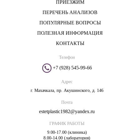
ПРИЕЗЖИМ
ПЕРЕЧЕНЬ АНАЛИЗОВ
ПОПУЛЯРНЫЕ ВОПРОСЫ
ПОЛЕЗНАЯ ИНФОРМАЦИЯ
КОНТАКТЫ
Телефон
+7 (928) 545-99-66
Адрес
г. Махачкала, пр. Акушинского, д. 146
Почта
estetplastic1982@yandex.ru
ГРАФИК РАБОТЫ
9.00-17.00 (клиника)
8.00-14.00 (лаборатория)