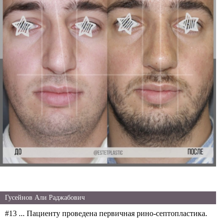
Гусейнов Али Раджабович
#13 ... Пациенту проведена первичная рино-септопластика.