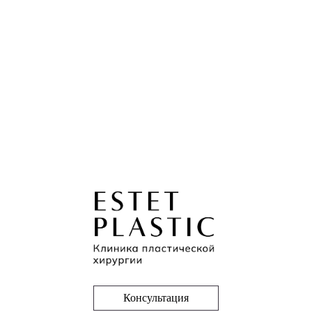
Консультация