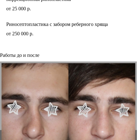
от 25 000 р.
Риносептопластика с забором реберного хряща
от 250 000 р.
Работы до и после