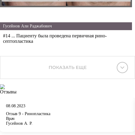
Гусейнов Али Раджабович
#14 ... Пациенту была проведена первичная рино-
септопластика
Отзывы
08.08.2023
Отзыв 9 - Ринопластика
Врач
Гусейнов А. Р.