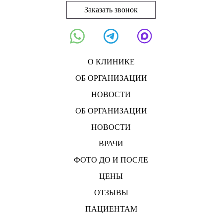
Заказать звонок
О КЛИНИКЕ
ОБ ОРГАНИЗАЦИИ
НОВОСТИ
ОБ ОРГАНИЗАЦИИ
НОВОСТИ
ВРАЧИ
ФОТО ДО И ПОСЛЕ
ЦЕНЫ
ОТЗЫВЫ
ПАЦИЕНТАМ