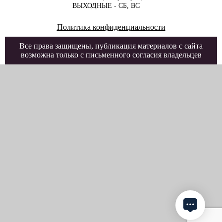
ВЫХОДНЫЕ - СБ, ВС
Политика конфиденциальности
Все права защищены, публикация материалов с сайта
возможна только с письменного согласия владельцев