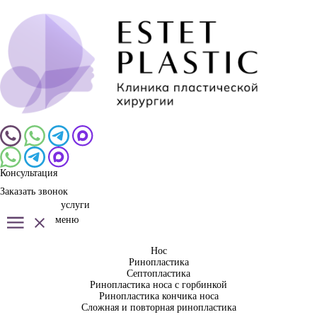
Консультация
Заказать звонок
услуги
меню
Нос
Ринопластика
Септопластика
Ринопластика носа с горбинкой
Ринопластика кончика носа
Сложная и повторная ринопластика