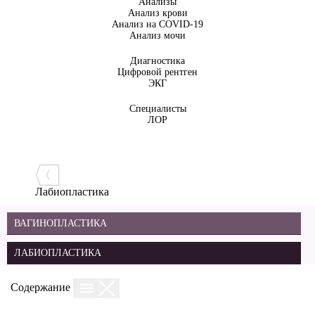
Анализы
Анализ крови
Анализ на COVID-19
Анализ мочи
Диагностика
Цифровой рентген
ЭКГ
Специалисты
ЛОР
Лабиопластика
ВАГИНОПЛАСТИКА
ЛАБИОПЛАСТИКА
Содержание