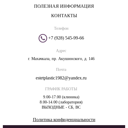
ПОЛЕЗНАЯ ИНФОРМАЦИЯ
КОНТАКТЫ
Телефон
+7 (928) 545-99-66
Адрес
г. Махачкала, пр. Акушинского, д. 146
Почта
estetplastic1982@yandex.ru
ГРАФИК РАБОТЫ
9.00-17.00 (клиника)
8.00-14.00 (лаборатория)
ВЫХОДНЫЕ - СБ, ВС
Политика конфиденциальности