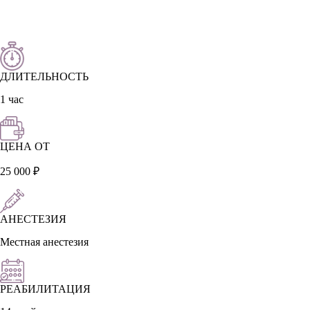
ДЛИТЕЛЬНОСТЬ
1 час
ЦЕНА ОТ
25 000 ₽
АНЕСТЕЗИЯ
Местная анестезия
РЕАБИЛИТАЦИЯ