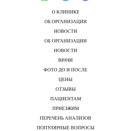
О КЛИНИКЕ
ОБ ОРГАНИЗАЦИИ
НОВОСТИ
ОБ ОРГАНИЗАЦИИ
НОВОСТИ
ВРАЧИ
ФОТО ДО И ПОСЛЕ
ЦЕНЫ
ОТЗЫВЫ
ПАЦИЕНТАМ
ПРИЕЗЖИМ
ПЕРЕЧЕНЬ АНАЛИЗОВ
ПОПУЛЯРНЫЕ ВОПРОСЫ