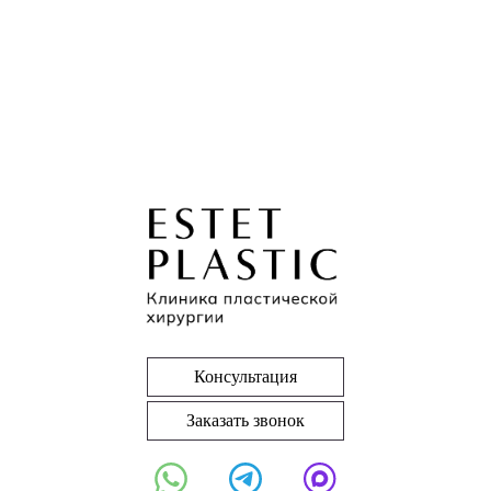
Консультация
Заказать звонок