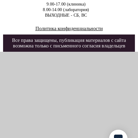
9.00-17.00 (клиника)
8.00-14.00 (лаборатория)
ВЫХОДНЫЕ - СБ, ВС
Политика конфиденциальности
Все права защищены, публикация материалов с сайта
возможна только с письменного согласия владельцев