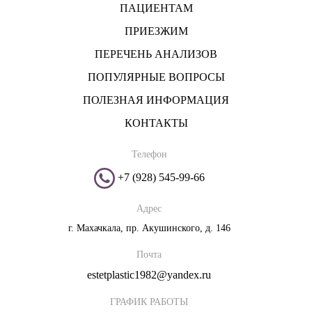
ПАЦИЕНТАМ
ПРИЕЗЖИМ
ПЕРЕЧЕНЬ АНАЛИЗОВ
ПОПУЛЯРНЫЕ ВОПРОСЫ
ПОЛЕЗНАЯ ИНФОРМАЦИЯ
КОНТАКТЫ
Телефон
+7 (928) 545-99-66
Адрес
г. Махачкала, пр. Акушинского, д. 146
Почта
estetplastic1982@yandex.ru
ГРАФИК РАБОТЫ