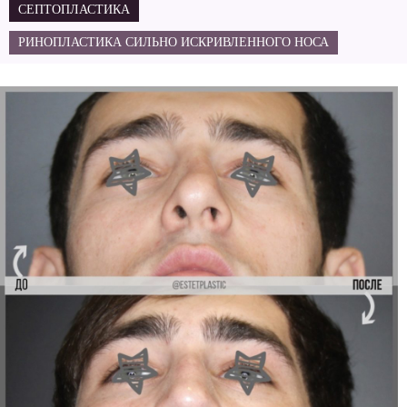
СЕПТОПЛАСТИКА
РИНОПЛАСТИКА СИЛЬНО ИСКРИВЛЕННОГО НОСА