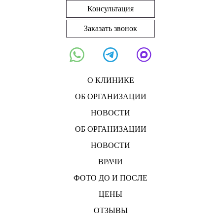
Консультация
Заказать звонок
О КЛИНИКЕ
ОБ ОРГАНИЗАЦИИ
НОВОСТИ
ОБ ОРГАНИЗАЦИИ
НОВОСТИ
ВРАЧИ
ФОТО ДО И ПОСЛЕ
ЦЕНЫ
ОТЗЫВЫ