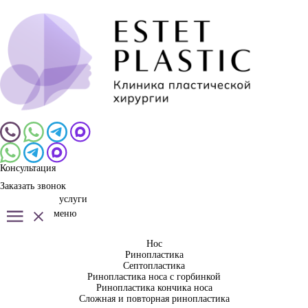
Консультация
Заказать звонок
услуги
меню
Нос
Ринопластика
Септопластика
Ринопластика носа с горбинкой
Ринопластика кончика носа
Сложная и повторная ринопластика