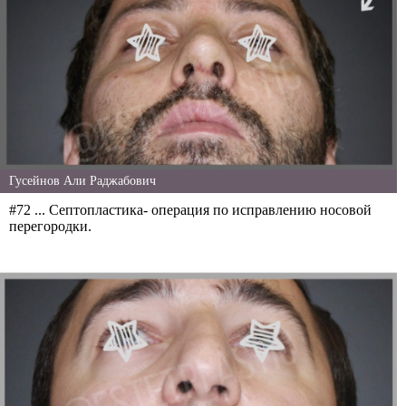
Гусейнов Али Раджабович
#72 ... Септопластика- операция по исправлению носовой
перегородки.