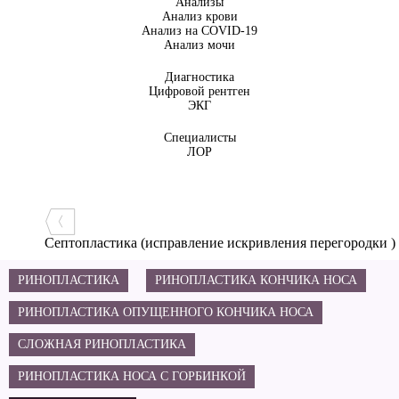
Анализы
Анализ крови
Анализ на COVID-19
Анализ мочи
Диагностика
Цифровой рентген
ЭКГ
Специалисты
ЛОР
Септопластика (исправление искривления перегородки )
РИНОПЛАСТИКА
РИНОПЛАСТИКА КОНЧИКА НОСА
РИНОПЛАСТИКА ОПУЩЕННОГО КОНЧИКА НОСА
СЛОЖНАЯ РИНОПЛАСТИКА
РИНОПЛАСТИКА НОСА С ГОРБИНКОЙ