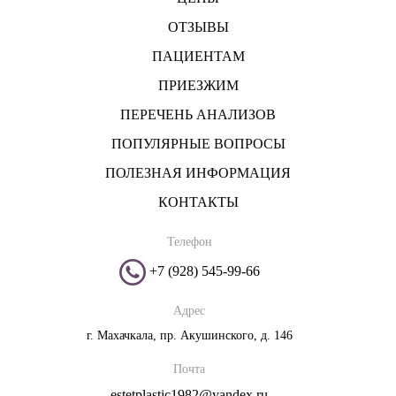
ОТЗЫВЫ
ПАЦИЕНТАМ
ПРИЕЗЖИМ
ПЕРЕЧЕНЬ АНАЛИЗОВ
ПОПУЛЯРНЫЕ ВОПРОСЫ
ПОЛЕЗНАЯ ИНФОРМАЦИЯ
КОНТАКТЫ
Телефон
+7 (928) 545-99-66
Адрес
г. Махачкала, пр. Акушинского, д. 146
Почта
estetplastic1982@yandex.ru