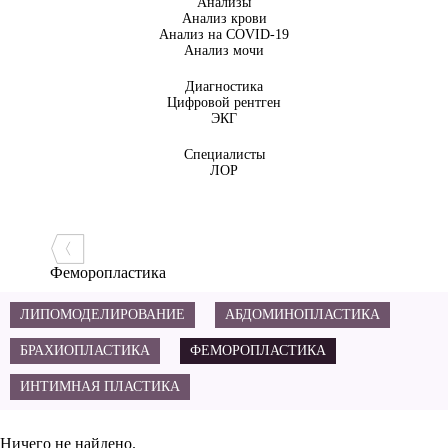
Анализы
Анализ крови
Анализ на COVID-19
Анализ мочи
Диагностика
Цифровой рентген
ЭКГ
Специалисты
ЛОР
Феморопластика
ЛИПОМОДЕЛИРОВАНИЕ
АБДОМИНОПЛАСТИКА
БРАХИОПЛАСТИКА
ФЕМОРОПЛАСТИКА
ИНТИМНАЯ ПЛАСТИКА
Ничего не найдено.