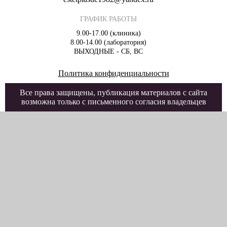
ГРАФИК РАБОТЫ
9.00-17.00 (клиника)
8.00-14.00 (лаборатория)
ВЫХОДНЫЕ - СБ, ВС
Политика конфиденциальности
Все права защищены, публикация материалов с сайта
возможна только с письменного согласия владельцев