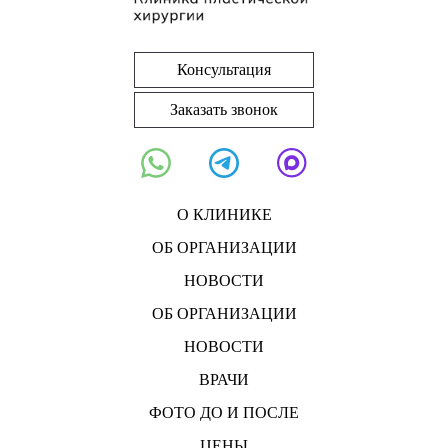
Консультация
Заказать звонок
О КЛИНИКЕ
ОБ ОРГАНИЗАЦИИ
НОВОСТИ
ОБ ОРГАНИЗАЦИИ
НОВОСТИ
ВРАЧИ
ФОТО ДО И ПОСЛЕ
ЦЕНЫ