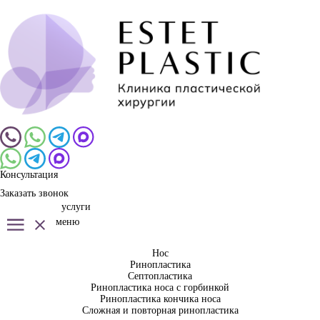
Консультация
Заказать звонок
услуги
меню
Нос
Ринопластика
Септопластика
Ринопластика носа с горбинкой
Ринопластика кончика носа
Сложная и повторная ринопластика