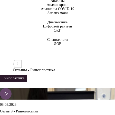
Анализы
Анализ крови
Анализ на COVID-19
Анализ мочи
Диагностика
Цифровой рентген
ЭКГ
Специалисты
ЛОР
Отзывы - Ринопластика
Ринопластика
08.08.2023
Отзыв 9 - Ринопластика