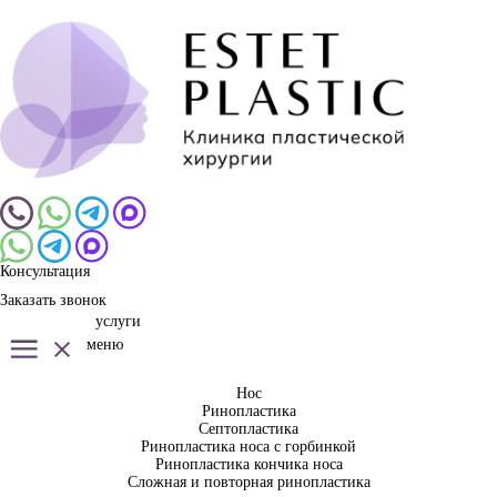
Консультация
Заказать звонок
услуги
меню
Нос
Ринопластика
Септопластика
Ринопластика носа с горбинкой
Ринопластика кончика носа
Сложная и повторная ринопластика