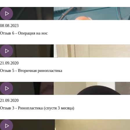
08.08.2023
Отзыв 6 - Операция на нос
21.09.2020
Отзыв 5 - Вторичная ринопластика
21.09.2020
Отзыв 3 - Ринопластика (спустя 3 месяца)