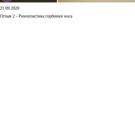
21.09.2020
Отзыв 2 - Ринопластика горбинки носа