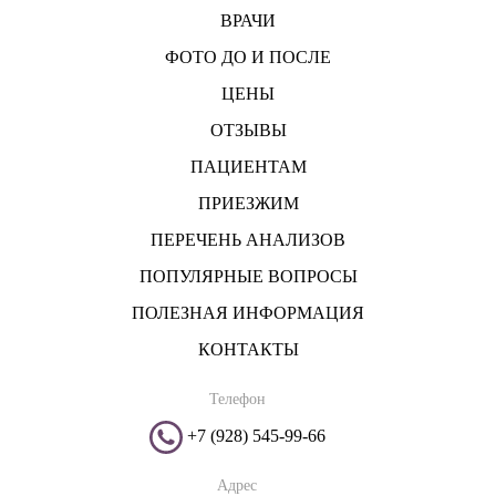
ВРАЧИ
ФОТО ДО И ПОСЛЕ
ЦЕНЫ
ОТЗЫВЫ
ПАЦИЕНТАМ
ПРИЕЗЖИМ
ПЕРЕЧЕНЬ АНАЛИЗОВ
ПОПУЛЯРНЫЕ ВОПРОСЫ
ПОЛЕЗНАЯ ИНФОРМАЦИЯ
КОНТАКТЫ
Телефон
+7 (928) 545-99-66
Адрес