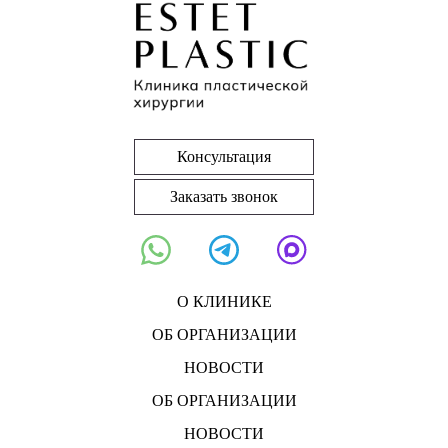
Консультация
Заказать звонок
О КЛИНИКЕ
ОБ ОРГАНИЗАЦИИ
НОВОСТИ
ОБ ОРГАНИЗАЦИИ
НОВОСТИ