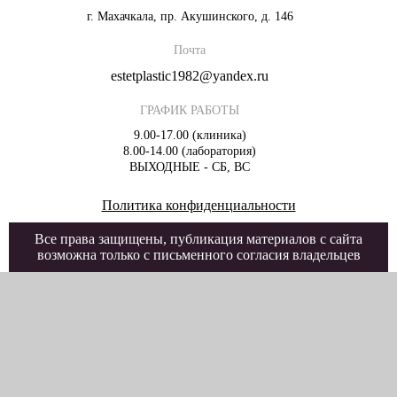
г. Махачкала, пр. Акушинского, д. 146
Почта
estetplastic1982@yandex.ru
ГРАФИК РАБОТЫ
9.00-17.00 (клиника)
8.00-14.00 (лаборатория)
ВЫХОДНЫЕ - СБ, ВС
Политика конфиденциальности
Все права защищены, публикация материалов с сайта
возможна только с письменного согласия владельцев