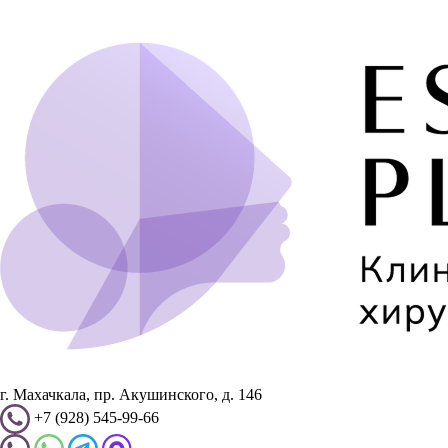
г. Махачкала, пр. Акушинского, д. 146
+7 (928) 545-99-66