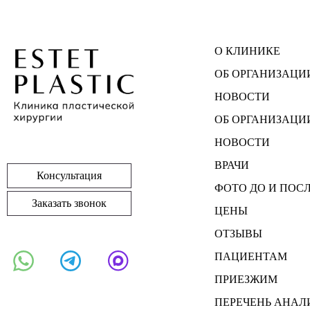
О КЛИНИКЕ
ОБ ОРГАНИЗАЦИ
НОВОСТИ
ОБ ОРГАНИЗАЦИ
НОВОСТИ
ВРАЧИ
Консультация
ФОТО ДО И ПОС
Заказать звонок
ЦЕНЫ
ОТЗЫВЫ
ПАЦИЕНТАМ
ПРИЕЗЖИМ
ПЕРЕЧЕНЬ АНАЛ