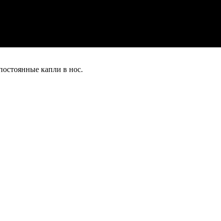
постоянные капли в нос.