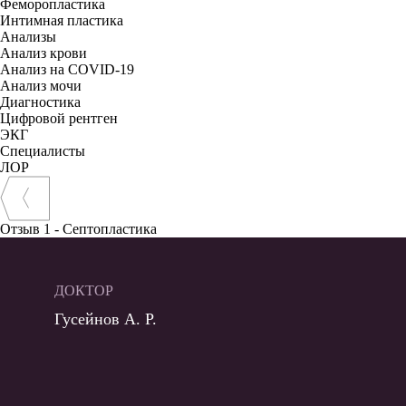
Феморопластика
Интимная пластика
Анализы
Анализ крови
Анализ на COVID-19
Анализ мочи
Диагностика
Цифровой рентген
ЭКГ
Специалисты
ЛОР
Отзыв 1 - Септопластика
ДОКТОР
Гусейнов А. Р.