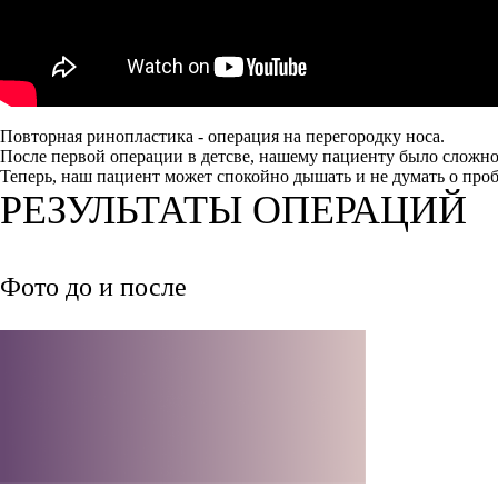
Повторная ринопластика - операция на перегородку носа.
После первой операции в детсве, нашему пациенту было сложно
Теперь, наш пациент может спокойно дышать и не думать о проб
РЕЗУЛЬТАТЫ ОПЕРАЦИЙ
Фото до и после