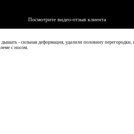
Посмотрите видео-отзыв клиента
 дышать - сильная деформация, удалили половину перегородки, 
леме с носом.