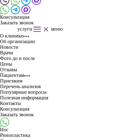
Консультация
Заказать звонок
услуги
меню
О клинике
Об организации
Новости
Врачи
Фото до и после
Цены
Отзывы
Пациентам
Приезжим
Перечень анализов
Популярные вопросы
Полезная информация
Контакты
Консультация
Заказать звонок
Нос
Ринопластика