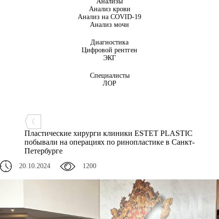
Анализы
Анализ крови
Анализ на COVID-19
Анализ мочи
Диагностика
Цифровой рентген
ЭКГ
Специалисты
ЛОР
Пластические хирурги клиники ESTET PLASTIC
побывали на операциях по ринопластике в Санкт-
Петербурге
20.10.2024
1200