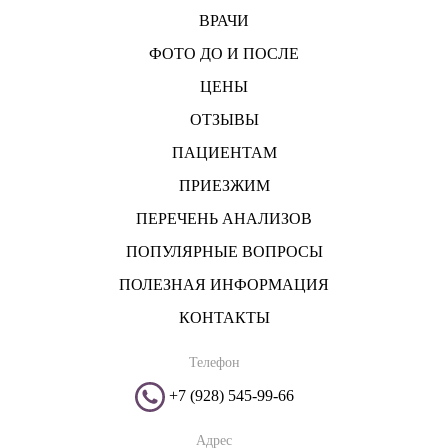
ВРАЧИ
ФОТО ДО И ПОСЛЕ
ЦЕНЫ
ОТЗЫВЫ
ПАЦИЕНТАМ
ПРИЕЗЖИМ
ПЕРЕЧЕНЬ АНАЛИЗОВ
ПОПУЛЯРНЫЕ ВОПРОСЫ
ПОЛЕЗНАЯ ИНФОРМАЦИЯ
КОНТАКТЫ
Телефон
+7 (928) 545-99-66
Адрес