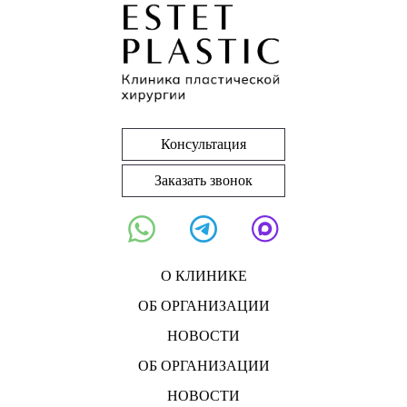
Консультация
Заказать звонок
О КЛИНИКЕ
ОБ ОРГАНИЗАЦИИ
НОВОСТИ
ОБ ОРГАНИЗАЦИИ
НОВОСТИ