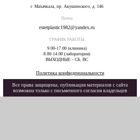
г. Махачкала, пр. Акушинского, д. 146
Почта
estetplastic1982@yandex.ru
ГРАФИК РАБОТЫ
9.00-17.00 (клиника)
8.00-14.00 (лаборатория)
ВЫХОДНЫЕ - СБ, ВС
Политика конфиденциальности
Все права защищены, публикация материалов с сайта
возможна только с письменного согласия владельцев