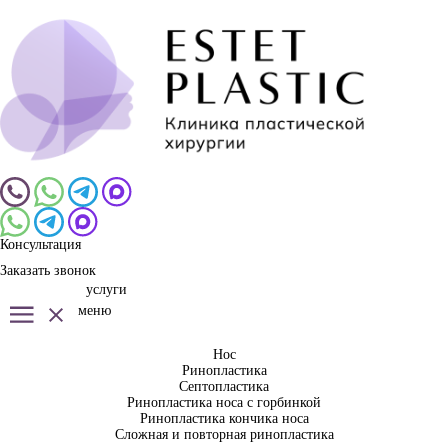
Консультация
Заказать звонок
услуги
меню
Нос
Ринопластика
Септопластика
Ринопластика носа с горбинкой
Ринопластика кончика носа
Сложная и повторная ринопластика