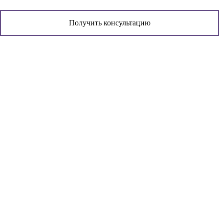
Получить консультацию