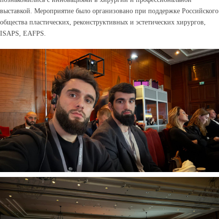
выставкой. Мероприятие было организовано при поддержке Российского
общества пластических, реконструктивных и эстетических хирургов,
ISAPS, EAFPS.