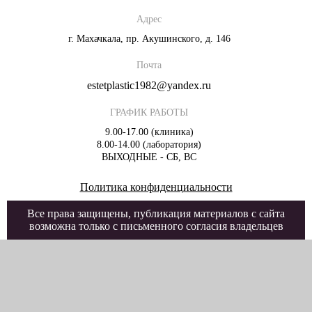
Адрес
г. Махачкала, пр. Акушинского, д. 146
Почта
estetplastic1982@yandex.ru
ГРАФИК РАБОТЫ
9.00-17.00 (клиника)
8.00-14.00 (лаборатория)
ВЫХОДНЫЕ - СБ, ВС
Политика конфиденциальности
Все права защищены, публикация материалов с сайта
возможна только с письменного согласия владельцев