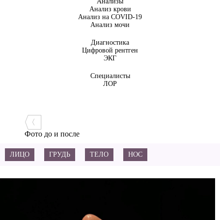
Анализы
Анализ крови
Анализ на COVID-19
Анализ мочи
Диагностика
Цифровой рентген
ЭКГ
Специалисты
ЛОР
Фото до и после
ЛИЦО
ГРУДЬ
ТЕЛО
НОС