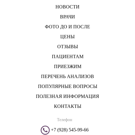
НОВОСТИ
ВРАЧИ
ФОТО ДО И ПОСЛЕ
ЦЕНЫ
ОТЗЫВЫ
ПАЦИЕНТАМ
ПРИЕЗЖИМ
ПЕРЕЧЕНЬ АНАЛИЗОВ
ПОПУЛЯРНЫЕ ВОПРОСЫ
ПОЛЕЗНАЯ ИНФОРМАЦИЯ
КОНТАКТЫ
Телефон
+7 (928) 545-99-66