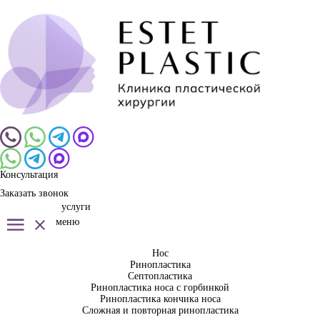
Консультация
Заказать звонок
услуги
меню
Нос
Ринопластика
Септопластика
Ринопластика носа с горбинкой
Ринопластика кончика носа
Сложная и повторная ринопластика