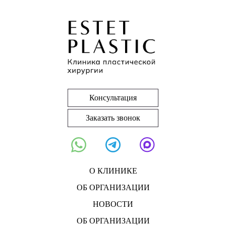
Консультация
Заказать звонок
О КЛИНИКЕ
ОБ ОРГАНИЗАЦИИ
НОВОСТИ
ОБ ОРГАНИЗАЦИИ